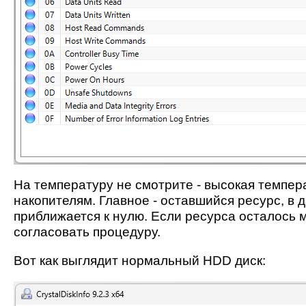
На температуру не смотрите - высокая темпер
накопителям. Главное - оставшийся ресурс, в д
приближается к нулю. Если ресурса осталось 
согласовать процедуру.
Вот как выглядит нормальный HDD диск: