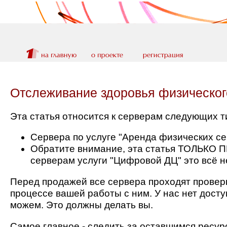
Отслеживание здоровья физическог
Эта статья относится к серверам следующих т
Сервера по услуге "Аренда физических се
Обратите внимание, эта статья ТОЛЬКО П
серверам услуги "Цифровой ДЦ" это всё н
Перед продажей все сервера проходят проверк
процессе вашей работы с ним. У нас нет досту
можем. Это должны делать вы.
Самое главное - следить за оставшимся ресурс