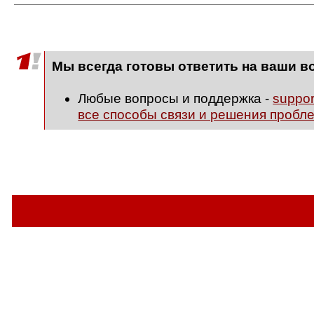
Мы всегда готовы ответить на ваши в
Любые вопросы и поддержка -
suppo
все способы связи и решения пробл