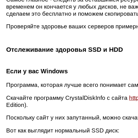
временем он кончается у любых дисков, не важ
сделаем это бесплатно и поможем скопировать
Проверяйте здоровье ваших серверов примерн
Отслеживание здоровья SSD и HDD
Если у вас Windows
Программа, которая лучше всего понимает самод
Скачайте программу CrystalDiskInfo с сайта
htt
Edition).
Поскольку сайт у них запутанный, можно скача
Вот как выглядит нормальный SSD диск: