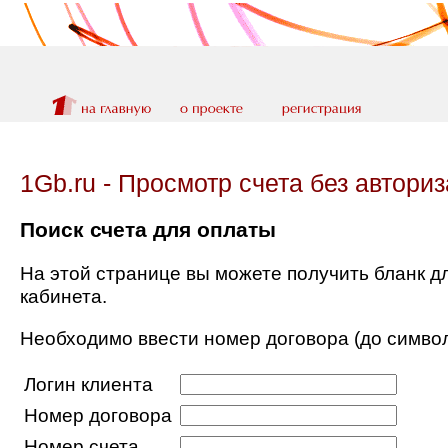
1Gb.ru - Просмотр счета без автори
Поиск счета для оплаты
На этой странице вы можете получить бланк д
кабинета.
Необходимо ввести номер договора (до символа
Логин клиента
Номер договора
Номер счета