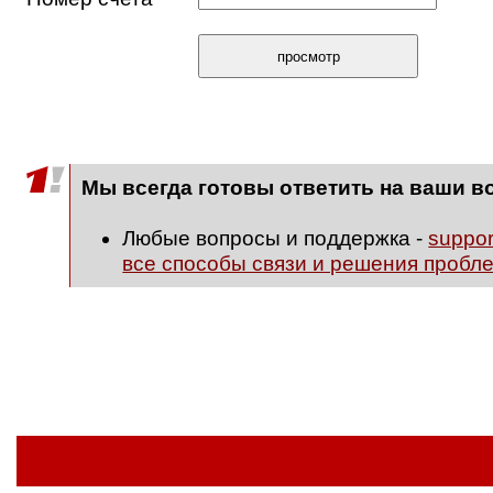
Мы всегда готовы ответить на ваши в
Любые вопросы и поддержка -
suppo
все способы связи и решения пробл