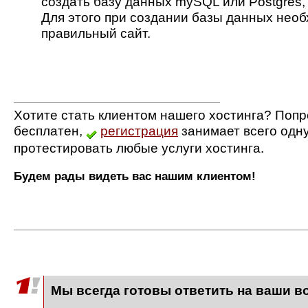
создать базу данных mySQL или Postgres, 
Для этого при создании базы данных нео
правильный сайт.
Хотите стать клиентом нашего хостинга? Попр
бесплатен,
регистрация
занимает всего одн
протестировать любые услуги хостинга.
Будем рады видеть вас нашим клиентом!
Мы всегда готовы ответить на ваши в