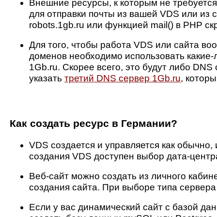
Внешние ресурсы, к которым не требуется
для отправки почты из вашей VDS или из 
robots.1gb.ru или функцией mail() в PHP ск
Для того, чтобы работа VDS или сайта во
доменов необходимо использовать какие-
1Gb.ru. Скорее всего, это будут либо DN
указать
третий DNS сервер 1Gb.ru
, котор
Как создать ресурс в Германии?
VDS создается и управляется как обычно, 
создания VDS доступен выбор дата-центр
Веб-сайт можно создать из личного кабин
создания сайта. При выборе типа сервер
Если у вас динамический сайт с базой дан