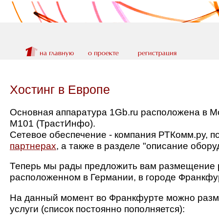
Хостинг в Европе
Основная аппаратура 1Gb.ru расположена в Мо
М101 (ТрастИнфо).
Сетевое обеспечение - компания РТКомм.ру, 
партнерах
, а также в разделе "описание обору
Теперь мы рады предложить вам размещение р
расположенном в Германии, в городе Франкфу
На данный момент во Франкфурте можно раз
услуги (список постоянно пополняется):