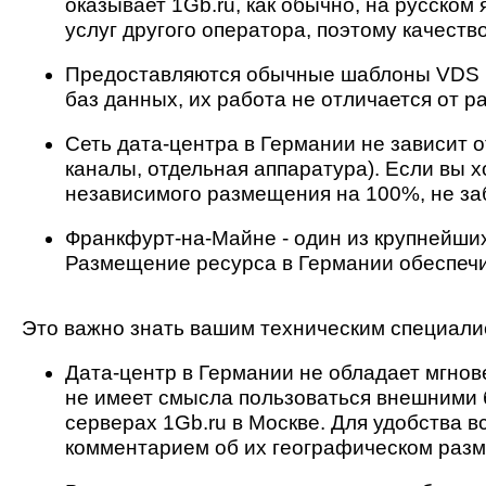
оказывает 1Gb.ru, как обычно, на русском
услуг другого оператора, поэтому качеств
Предоставляются обычные шаблоны VDS и
баз данных, их работа не отличается от р
Сеть дата-центра в Германии не зависит о
каналы, отдельная аппаратура). Если вы 
независимого размещения на 100%, не з
Франкфурт-на-Майне - один из крупнейши
Размещение ресурса в Германии обеспечи
Это важно знать вашим техническим специали
Дата-центр в Германии не обладает мгнов
не имеет смысла пользоваться внешними 
серверах 1Gb.ru в Москве. Для удобства 
комментарием об их географическом раз