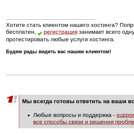
Хотите стать клиентом нашего хостинга? Попр
бесплатен,
регистрация
занимает всего одн
протестировать любые услуги хостинга.
Будем рады видеть вас нашим клиентом!
Мы всегда готовы ответить на ваши в
Любые вопросы и поддержка -
suppo
все способы связи и решения пробл