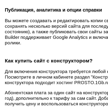
Публикация, аналитика и опции справки
Вы можете создавать и редактировать копии с
сохранять несколько версий сайта для послед
состоянию), а также публиковать свои сайты з
Builder поддерживает Google Analytics и вклю
ролики.
Как купить сайт с конструктором?
Для включения конструктора требуется любой 
Посмотрите в личном кабинете раздел "Конструк
конструктора подходит хостинг PROSTO.1Gb.r
Абонентская плата за один сайт на конструктор
год), дополнительно к тарифу за сам сайт. До
получить цену и воспользоваться конструкторо