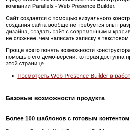
компании Parallels - Web Presence Builder.
Сайт создается с помощью визуального констр
создания сайта вообще не требуется опыт раз
дизайна, создать сайт с современным и крас
не сложнее, чем написать записку в текстовом
Проще всего понять возможности конструктора
помощью его демо-версии, которая доступна п
этой странице.
Посмотреть Web Presence Builder в рабо
Базовые возможности продукта
Более 100 шаблонов с готовым контентом