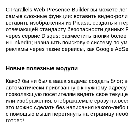
С Parallels Web Presence Builder вы можете ле
самые сложные функции: вставить видео-ролики
вставить изображения из Picasa; создать инт
отвечающей стандарту безопасности данных P
через сервис Disqus; разместить кнопки более 
и LinkedIn; назначить поисковую систему по у
рекламы через такие сервисы, как Google AdS
Новые полезные модули
Какой бы ни была ваша задача: создать блог;
автоматически привязанную к нужному адресу 
позволяющую посетителям видеть свое текуще
или изображения, отображаемые сразу на всех
это можно сделать без написания какого-либо 
с помощью мыши перетянуть на страницу необ
готово!