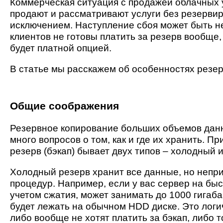
Коммерческая ситуация с продажей облачных у
продают и рассматривают услуги без резервир
исключением. Наступление сбоя может быть 
клиентов не готовы платить за резерв вообще, 
будет платной опцией.
В статье мы расскажем об особенностях резер
Общие соображения
Резервное копирование больших объемов данн
много вопросов о том, как и где их хранить. 
резерв (бэкап) бывает двух типов – холодный и
Холодный резерв хранит все данные, но непри
процедур. Например, если у вас сервер на быс
учетом сжатия, может занимать до 1000 гигаба
будет лежать на обычном HDD диске. Это лог
либо вообще не хотят платить за бэкап, либо 