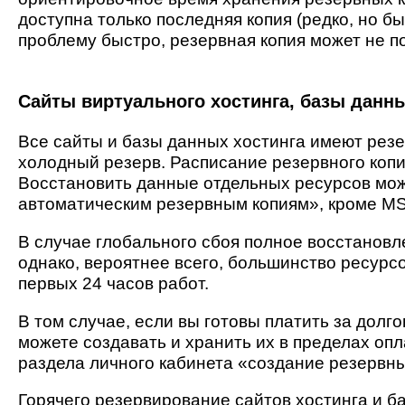
доступна только последняя копия (редко, но бы
проблему быстро, резервная копия может не п
Сайты виртуального хостинга, базы данны
Все сайты и базы данных хостинга имеют резе
холодный резерв. Расписание резервного копи
Восстановить данные отдельных ресурсов можн
автоматическим резервным копиям», кроме MS
В случае глобального сбоя полное восстановле
однако, вероятнее всего, большинство ресурсо
первых 24 часов работ.
В том случае, если вы готовы платить за дол
можете создавать и хранить их в пределах оп
раздела личного кабинета «создание резервны
Горячего резервирование сайтов хостинга и б