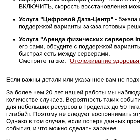
ВКЛЮЧИТЬ, скорость восстановления может
Услуга "Цифровой Дата-Центр"
- бэкапа
поддержкой варианты заказа готовых реш
Услуга "Аренда физических серверов Int
его сами, обсудите с поддержкой варианты
быстрая сеть между серверами.
Смотрите также: "
Отслеживание здоровья
Если важны детали или указанное вам не подх
За более чем 20 лет нашей работы мы наблюд
количестве случаев. Вероятность таких событ
для небольших ресурсов в пределах до 50 гига
гигабайт. Поэтому не следует воспринимать э
Однако в том случае, если потеря данных прои
события, и что можно сделать заранее.