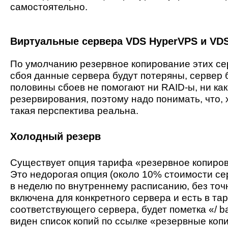
самостоятельно.
Виртуальные сервера VDS HyperVPS и VD
По умолчанию резервное копирование этих сер
сбоя данные сервера будут потеряны, сервер 
половины сбоев не помогают ни RAID-ы, ни ка
резервирования, поэтому надо понимать, что, 
такая перспектива реальна.
Холодный резерв
Существует опция тарифа «резервное копиров
Это недорогая опция (около 10% стоимости се
в неделю по внутреннему расписанию, без точн
включена для конкретного сервера и есть в та
соответствующего сервера, будет пометка «/ b
виден список копий по ссылке «резервные коп