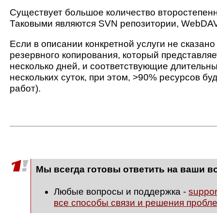
Существует большое количество второстепенн
Таковыми являются SVN репозитории, WebDAV,
Если в описании конкретной услуги не сказано
резервного копирования, который представляе
несколько дней, и соответствующие длительны
нескольких суток, при этом, >90% ресурсов бу
работ).
Мы всегда готовы ответить на ваши в
Любые вопросы и поддержка -
suppo
все способы связи и решения пробл