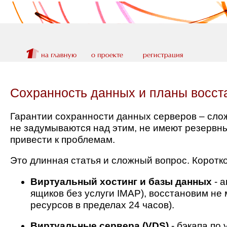
Сохранность данных и планы восст
Гарантии сохранности данных серверов – сло
не задумываются над этим, не имеют резервны
привести к проблемам.
Это длинная статья и сложный вопрос. Коротко
Виртуальный хостинг и базы данных
- а
ящиков без услуги IMAP), восстановим не
ресурсов в пределах 24 часов).
Виртуальные сервера (VDS)
- бэкапа по