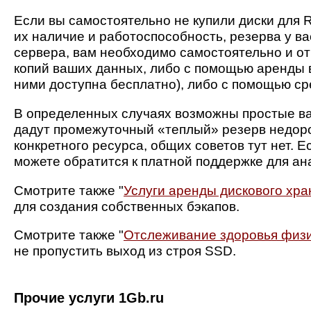
Если вы самостоятельно не купили диски для R
их наличие и работоспособность, резерва у ва
сервера, вам необходимо самостоятельно и о
копий ваших данных, либо с помощью аренды 
ними доступна бесплатно), либо с помощью ср
В определенных случаях возможны простые ва
дадут промежуточный «теплый» резерв недоро
конкретного ресурса, общих советов тут нет. Е
можете обратится к платной поддержке для ан
Смотрите также "
Услуги аренды дискового хр
для создания собственных бэкапов.
Смотрите также "
Отслеживание здоровья физи
не пропустить выход из строя SSD.
Прочие услуги 1Gb.ru