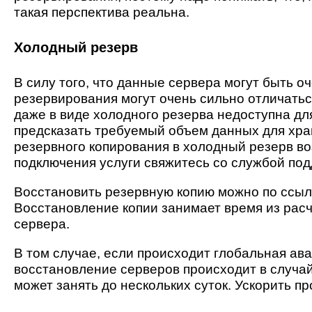
такая перспектива реальна.
Холодный резерв
В силу того, что данные сервера могут быть 
резервирования могут очень сильно отличатьс
даже в виде холодного резерва недоступна дл
предсказать требуемый объем данных для хра
резервного копирования в холодный резерв в
подключения услуги свяжитесь со службой под
Восстановить резервную копию можно по ссыл
Восстановление копии занимает время из расч
сервера.
В том случае, если происходит глобальная ава
восстановление серверов происходит в случай
может занять до нескольких суток. Ускорить п