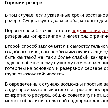
Горячий резерв
В том случае, если указанные сроки восстан
резерв. Существуют два способа, которые для 
Первый способ заключается в
подключении ус
резервным копированием и имеет ряд ограниче
Второй способ заключается в самостоятельном
подобного типа, вам необходимо купить еще 
быть как такой же, так и более слабый, как в
туда по собственному нужному вам расписанию.
потеряны на основном и резервном сервере ср
групп отказоустойчивости».
В определенных случаях возможны простые ва
дадут промежуточный «теплый» резерв недоро
конкретного ресурса, общих советов тут нет. Е
можете обратится к платной поддержке для ан