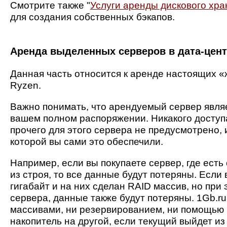
Смотрите также "
Услуги аренды дискового хр
для создания собственных бэкапов.
Аренда выделенных серверов в дата-цент
Данная часть относится к аренде настоящих «ж
Ryzen.
Важно понимать, что арендуемый сервер явля
вашем полном распоряжении. Никакого доступа 
прочего для этого сервера не предусмотрено, 
которой вы сами это обеспечили.
Например, если вы покупаете сервер, где есть 
из строя, то все данные будут потеряны. Если 
гигабайт и на них сделан RAID массив, но при
сервера, данные также будут потеряны. 1Gb.r
массивами, ни резервированием, ни помощью 
накопитель на другой, если текущий выйдет из 