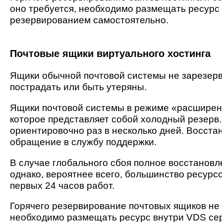
оно требуется, необходимо размещать ресурс
резервированием самостоятельно.
Почтовые ящики виртуального хостинга
Ящики обычной почтовой системы не зарезерв
пострадать или быть утеряны.
Ящики почтовой системы в режиме «расширен
которое представляет собой холодный резерв.
ориентировочно раз в несколько дней. Восст
обращение в службу поддержки.
В случае глобального сбоя полное восстановле
однако, вероятнее всего, большинство ресурсо
первых 24 часов работ.
Горячего резервирование почтовых ящиков не 
необходимо размещать ресурс внутри VDS се