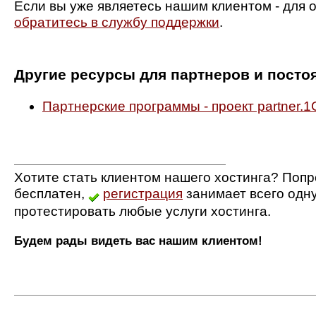
Если вы уже являетесь нашим клиентом - для 
обратитесь в службу поддержки
.
Другие ресурсы для партнеров и посто
Партнерские программы - проект partner.1
Хотите стать клиентом нашего хостинга? Попр
бесплатен,
регистрация
занимает всего одн
протестировать любые услуги хостинга.
Будем рады видеть вас нашим клиентом!