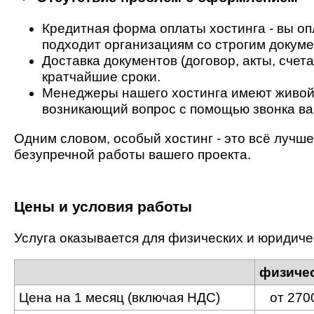
Кредитная форма оплаты хостинга - вы оп
подходит организациям со строгим докум
Доставка документов (договор, акты, счет
кратчайшие сроки.
Менеджеры нашего хостинга имеют живой 
возникающий вопрос с помощью звонка ва
Одним словом, особый хостинг - это всё лучше
безупречной работы вашего проекта.
Цены и условия работы
Услуга оказывается для физических и юридиче
физиче
Цена на 1 месяц (включая НДС)
от 270