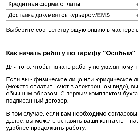
Кредитная форма оплаты
Доставка документов курьером/EMS
Выберите соответствующую опцию в мастере в
Как начать работу по тарифу "Особый"
Для того, чтобы начать работу по указанному
Если вы - физическое лицо или юридическое 
(можете оплатить счет в электронном виде), в
обычным образом. С первым комплектом бухг
подписанный договор.
В том случае, если вам необходимо согласовыв
далее, вы можете оставить ваши контакты - на
удобнее продолжить работу.