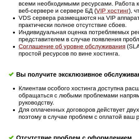
всеми необходимыми ресурсами. Работа к
веб-сервере и сервере БД (
VIP хостинг
), 
VDS сервера размещаются на VIP аппарат
практически полное отсутствие сбоев.
Индивидуальная оценка потребляемых рес
представителем в случае появления пробл
Соглашение об уровне обслуживания
(SLA
простой ресурсов по вине хостинга.
Вы получите эксклюзивное обслужива
Клиентам особого хостинга доступна рас
обращаться с любыми проблемами напрям
руководству.
Для оплаченных договоров действует дву
поэтому в случае проблем с оплатой ваш 
Отсутствие проблем с оформлением