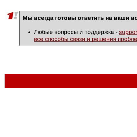
Мы всегда готовы ответить на ваши в
Любые вопросы и поддержка -
suppo
все способы связи и решения пробл