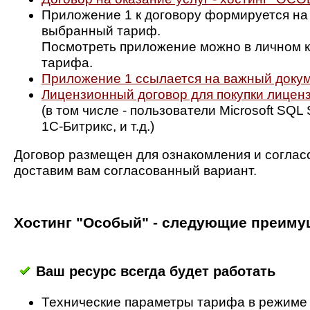
Приложение 1 к договору формируется на
выбранный тариф.
Посмотреть приложение можно в личном к
тарифа.
Приложение 1 ссылается на важный докуме
Лицензионный договор для покупки лицен
(в том числе - пользователи Microsoft SQL
1C-Битрикс, и т.д.)
Договор размещен для ознакомления и соглас
доставим вам согласованный вариант.
Хостинг "Особый" - следующие преиму
Ваш ресурс всегда будет работать
Технические параметры тарифа в режиме 