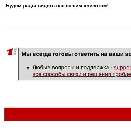
Будем рады видеть вас нашим клиентом!
Мы всегда готовы ответить на ваши в
Любые вопросы и поддержка -
suppo
все способы связи и решения пробл