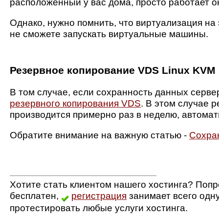
расположенный у вас дома, просто работает 
Однако, нужно помнить, что виртуализация на
не сможете запускать виртуальные машины.
Резервное копирование VDS Linux KVM
В том случае, если сохранность данных серве
резервного копирования VDS
. В этом случае 
производится примерно раз в неделю, автомат
Обратите внимание на важную статью -
Сохра
Хотите стать клиентом нашего хостинга? Попр
бесплатен,
регистрация
занимает всего одн
протестировать любые услуги хостинга.