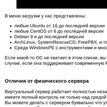
В меню загрузки у нас представлены:
любые Ubuntu от 16 до последней версии
любые CentOS от 6 до последней версии
Debian 9 и до последней версии
ArchLinux, SystemRescueCD, FreePBX, и т
Среда WindowsPE с инструментами и мно
Если какой-то ОС не хватает в этом списке, вы
случае, если она поддерживает современную P
Отличия от физического сервера
Виртуальный сервер работает полностью неза
имеете полный контроль не только над средой
Вы можете делать с сервером буквально что уг